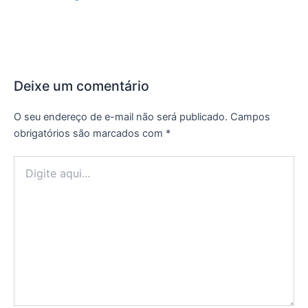
Deixe um comentário
O seu endereço de e-mail não será publicado.
Campos
obrigatórios são marcados com
*
Digite
aqui...