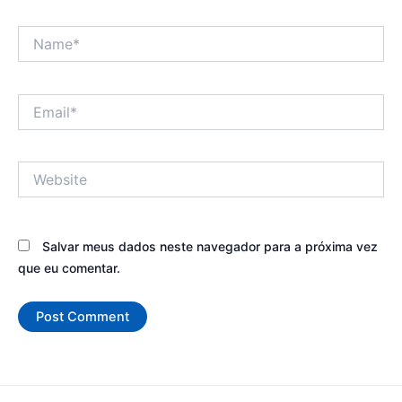
Name*
Email*
Website
Salvar meus dados neste navegador para a próxima vez
que eu comentar.