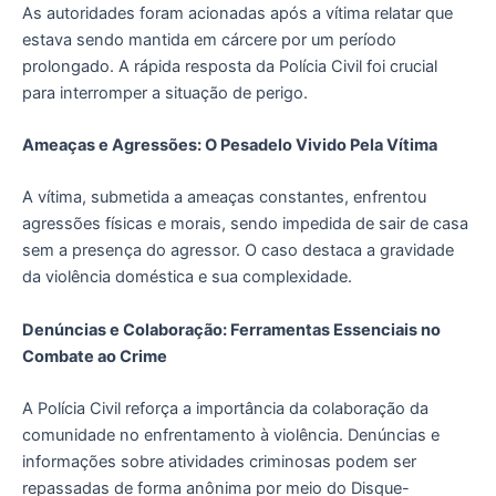
As autoridades foram acionadas após a vítima relatar que
estava sendo mantida em cárcere por um período
prolongado. A rápida resposta da Polícia Civil foi crucial
para interromper a situação de perigo.
Ameaças e Agressões: O Pesadelo Vivido Pela Vítima
A vítima, submetida a ameaças constantes, enfrentou
agressões físicas e morais, sendo impedida de sair de casa
sem a presença do agressor. O caso destaca a gravidade
da violência doméstica e sua complexidade.
Denúncias e Colaboração: Ferramentas Essenciais no
Combate ao Crime
A Polícia Civil reforça a importância da colaboração da
comunidade no enfrentamento à violência. Denúncias e
informações sobre atividades criminosas podem ser
repassadas de forma anônima por meio do Disque-