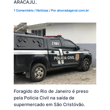
ARACAJU..
1 Comentário
/
Notícias
/ Por
alvoradageral.com.br
Foragido do Rio de Janeiro é preso
pela Polícia Civil na saída de
supermercado em São Cristóvão.