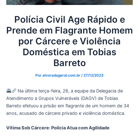
Polícia Civil Age Rápido e
Prende em Flagrante Homem
por Cárcere e Violência
Doméstica em Tobias
Barreto
Por
alvoradageral.com.br
/
27/12/2023
Na última terça-feira, 26, a equipe da Delegacia de
Atendimento a Grupos Vulneráveis (DAGV) de Tobias
Barreto efetuou a prisão em flagrante de um homem de 34
anos, acusado de cárcere privado e violência doméstica.
Vítima Sob Cárcere: Polícia Atua com Agilidade