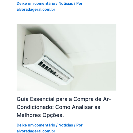
Deixe um comentário
/
Notícias
/ Por
alvoradageral.com.br
Guia Essencial para a Compra de Ar-
Condicionado: Como Analisar as
Melhores Opções.
Deixe um comentário
/
Notícias
/ Por
alvoradageral.com.br