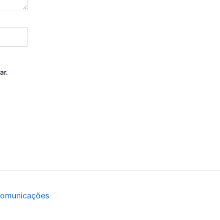
ar.
Comunicações