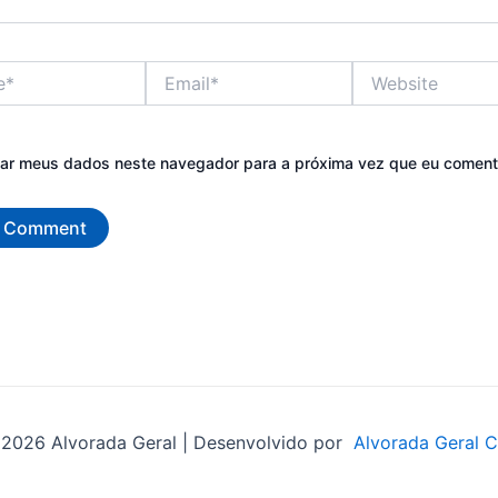
Email*
Website
var meus dados neste navegador para a próxima vez que eu coment
2026 Alvorada Geral | Desenvolvido por
Alvorada Geral 