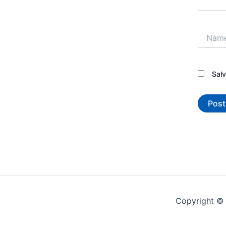
Name*
Sal
Copyright © 