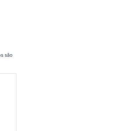
os são