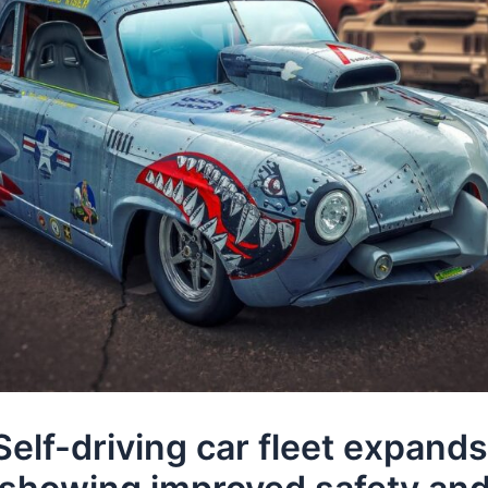
Self-driving car fleet expands